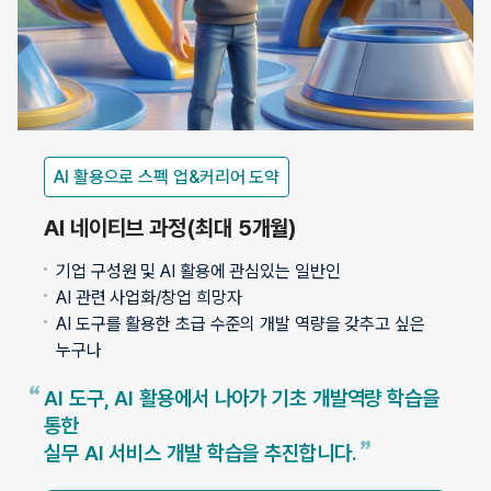
AI 활용으로 스펙 업&커리어 도약
AI 네이티브 과정
(최대 5개월)
기업 구성원 및 AI 활용에 관심있는 일반인
AI 관련 사업화/창업 희망자
AI 도구를 활용한 초급 수준의 개발 역량을 갖추고 싶은
누구나
AI 도구, AI 활용에서 나아가 기초 개발역량 학습을
통한
실무 AI 서비스 개발 학습을 추진합니다.