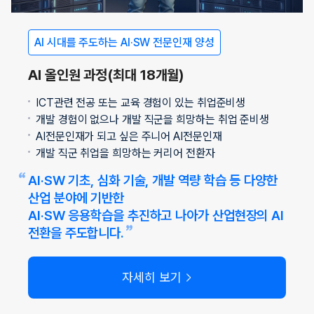
AI 시대를 주도하는 AI·SW 전문인재 양성
AI 올인원 과정
(최대 18개월)
ICT관련 전공 또는 교육 경험이 있는 취업준비생
개발 경험이 없으나 개발 직군을 희망하는 취업 준비생
AI전문인재가 되고 싶은 주니어 AI전문인재
개발 직군 취업을 희망하는 커리어 전환자
AI·SW 기초, 심화 기술, 개발 역량 학습 등 다양한
산업 분야에 기반한
AI·SW 응용학습을 추진하고 나아가 산업현장의 AI
전환을 주도합니다.
자세히 보기