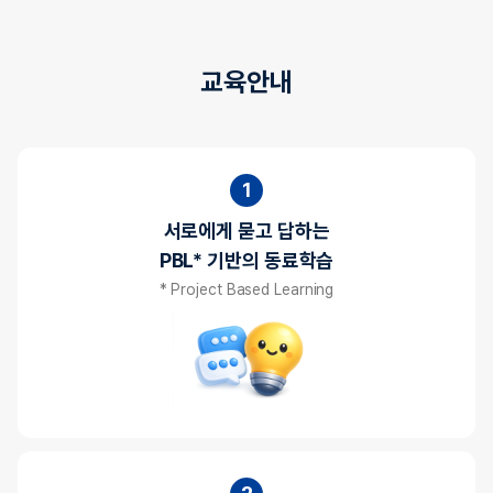
교육안내
1
서로에게 묻고 답하는
PBL* 기반의 동료학습
* Project Based Learning