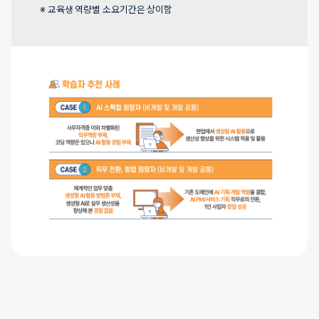
※ 교육생 역량별 소요기간은 상이함